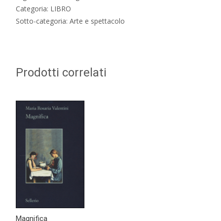
Categoria: LIBRO
Sotto-categoria: Arte e spettacolo
Prodotti correlati
Magnifica