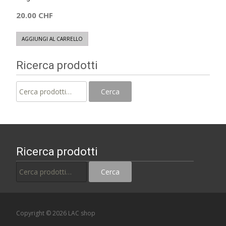
20.00
CHF
AGGIUNGI AL CARRELLO
Ricerca prodotti
Cerca:
Cerca
Ricerca prodotti
Cerca:
Cerca
Copyright © 2026 LAC shop