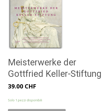
Meisterwerke der
Gottfried Keller-Stiftung
39.00
CHF
Solo 1 pezzi disponibili