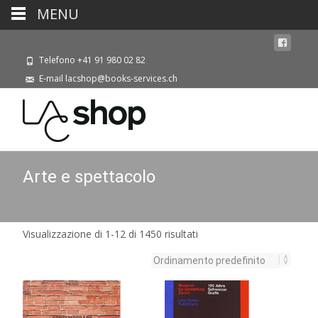
MENU
Telefono +41 91 980 02 82
E-mail lacshop@books-services.ch
Arte e spettacolo
Visualizzazione di 1-12 di 1450 risultati