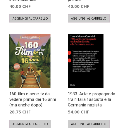
40.00
CHF
40.00
CHF
AGGIUNGI AL CARRELLO
AGGIUNGI AL CARRELLO
160 film e serie tv da
1933. Arte e propaganda
vedere prima dei 16 anni
tra l’Italia fascista e la
(ma anche dopo)
Germania nazista
28.75
CHF
54.00
CHF
AGGIUNGI AL CARRELLO
AGGIUNGI AL CARRELLO