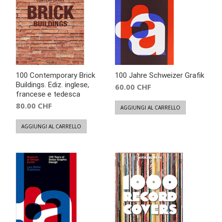
100 Contemporary Brick
100 Jahre Schweizer Grafik
Buildings. Ediz. inglese,
60.00
CHF
francese e tedesca
80.00
CHF
AGGIUNGI AL CARRELLO
AGGIUNGI AL CARRELLO