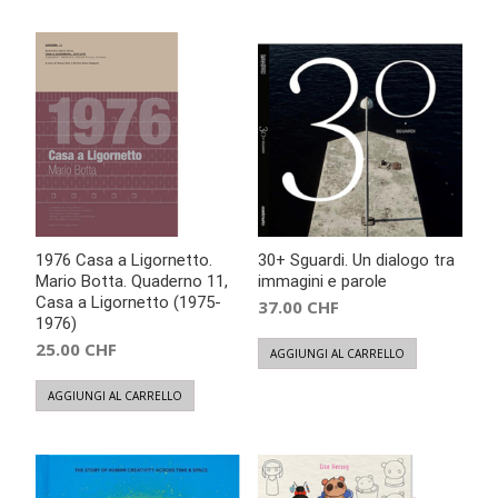
1976 Casa a Ligornetto.
30+ Sguardi. Un dialogo tra
Mario Botta. Quaderno 11,
immagini e parole
Casa a Ligornetto (1975-
37.00
CHF
1976)
25.00
CHF
AGGIUNGI AL CARRELLO
AGGIUNGI AL CARRELLO