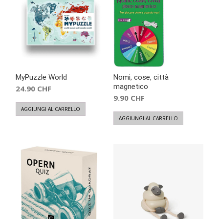
MyPuzzle World
Nomi, cose, città
magnetico
24.90
CHF
9.90
CHF
AGGIUNGI AL CARRELLO
AGGIUNGI AL CARRELLO