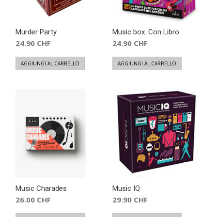
Murder Party
Music box. Con Libro
24.90
CHF
24.90
CHF
AGGIUNGI AL CARRELLO
AGGIUNGI AL CARRELLO
Music Charades
Music IQ
26.00
CHF
29.90
CHF