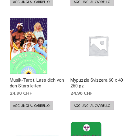
AGGIUNGI AL CARRELLO
AGGIUNGI AL CARRELLO
Musik-Tarot. Lass dich von
Mypuzzle Svizzera 60 x 40
den Stars leiten
260 pz
24.90
CHF
24.90
CHF
AGGIUNGI AL CARRELLO
AGGIUNGI AL CARRELLO