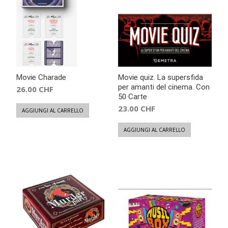
Movie Charade
Movie quiz. La supersfida
per amanti del cinema. Con
26.00
CHF
50 Carte
23.00
CHF
AGGIUNGI AL CARRELLO
AGGIUNGI AL CARRELLO