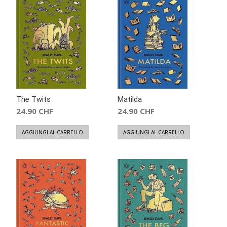
The Twits
Matilda
24.90
CHF
24.90
CHF
AGGIUNGI AL CARRELLO
AGGIUNGI AL CARRELLO