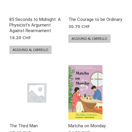
85 Seconds to Midnight: A
The Courage to be Ordinary
Physicist’s Argument
30.70
CHF
Against Rearmament
18.20
CHF
AGGIUNGI AL CARRELLO
AGGIUNGI AL CARRELLO
The Third Man
Matcha on Monday