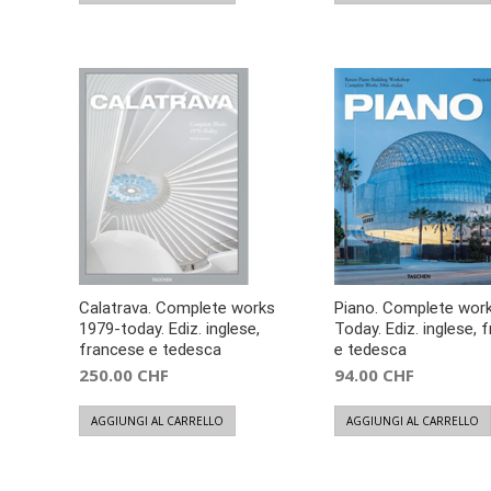
Calatrava. Complete works
Piano. Complete wor
1979-today. Ediz. inglese,
Today. Ediz. inglese, 
francese e tedesca
e tedesca
250.00
CHF
94.00
CHF
AGGIUNGI AL CARRELLO
AGGIUNGI AL CARRELLO