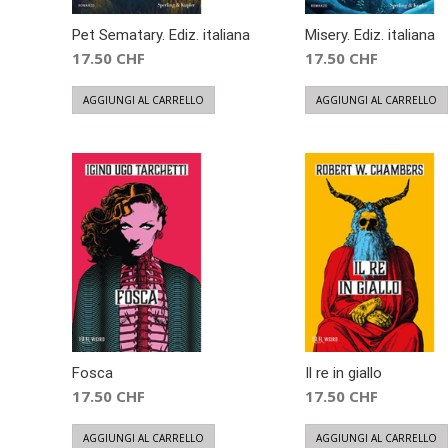
Pet Sematary. Ediz. italiana
Misery. Ediz. italiana
17.50
CHF
17.50
CHF
AGGIUNGI AL CARRELLO
AGGIUNGI AL CARRELLO
Fosca
Il re in giallo
17.50
CHF
17.50
CHF
AGGIUNGI AL CARRELLO
AGGIUNGI AL CARRELLO