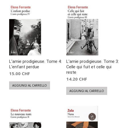
L’amie prodigieuse. Tome 4:
L’amie prodigieuse. Tome 3:
L’enfant perdue
Celle qui fuit et celle qui
reste
15.00
CHF
14.20
CHF
AGGIUNGI AL CARRELLO
AGGIUNGI AL CARRELLO