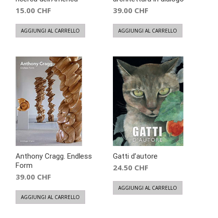
15.00
CHF
39.00
CHF
AGGIUNGI AL CARRELLO
AGGIUNGI AL CARRELLO
Anthony Cragg. Endless
Gatti d’autore
Form
24.50
CHF
39.00
CHF
AGGIUNGI AL CARRELLO
AGGIUNGI AL CARRELLO