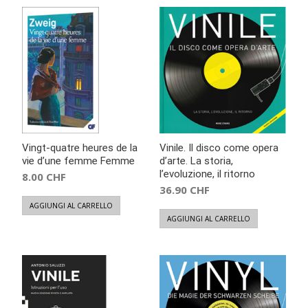
Vingt-quatre heures de la
Vinile. Il disco come opera
vie d’une femme Femme
d’arte. La storia,
l’evoluzione, il ritorno
8.00
CHF
36.90
CHF
AGGIUNGI AL CARRELLO
AGGIUNGI AL CARRELLO