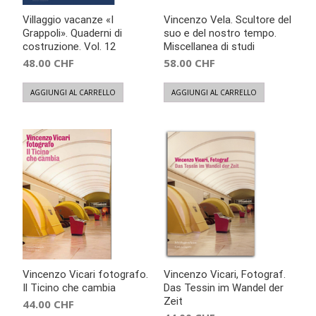
Villaggio vacanze «I
Vincenzo Vela. Scultore del
Grappoli». Quaderni di
suo e del nostro tempo.
costruzione. Vol. 12
Miscellanea di studi
48.00
CHF
58.00
CHF
AGGIUNGI AL CARRELLO
AGGIUNGI AL CARRELLO
Vincenzo Vicari fotografo.
Vincenzo Vicari, Fotograf.
Il Ticino che cambia
Das Tessin im Wandel der
Zeit
44.00
CHF