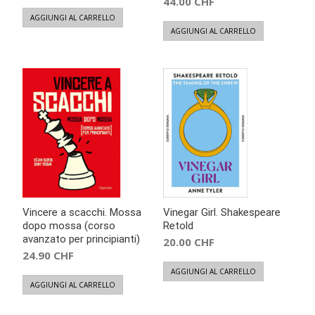
44.00
CHF
AGGIUNGI AL CARRELLO
AGGIUNGI AL CARRELLO
Vincere a scacchi. Mossa
Vinegar Girl. Shakespeare
dopo mossa (corso
Retold
avanzato per principianti)
20.00
CHF
24.90
CHF
AGGIUNGI AL CARRELLO
AGGIUNGI AL CARRELLO