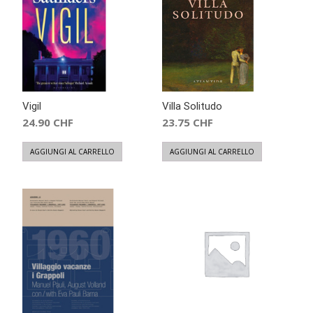
Vigil
Villa Solitudo
24.90
CHF
23.75
CHF
AGGIUNGI AL CARRELLO
AGGIUNGI AL CARRELLO