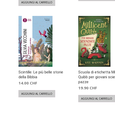
AGGIUNGI AL CARRELLO
Scintille. Le più belle storie
Scuola di etichetta Mi
della Bibbia
Quibb per giovani sci
pazze
14.00
CHF
19.90
CHF
AGGIUNGI AL CARRELLO
AGGIUNGI AL CARRELLO