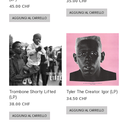
35.00
CHF
45.00
CHF
AGGIUNGI AL CARRELLO
AGGIUNGI AL CARRELLO
Trombone Shorty. Lifted
Tyler The Creator. Igor (LP)
(LP)
34.50
CHF
38.00
CHF
AGGIUNGI AL CARRELLO
AGGIUNGI AL CARRELLO