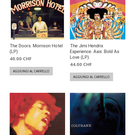
The Doors. Morrison Hotel
The Jimi Hendrix
(LP)
Experience. Axis: Bold As
Love (LP)
40.00
CHF
44.00
CHF
AGGIUNGI AL CARRELLO
AGGIUNGI AL CARRELLO