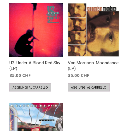
U2. Under A Blood Red Sky
Van Morrison. Moondance
(LP)
(LP)
35.00
CHF
35.00
CHF
AGGIUNGI AL CARRELLO
AGGIUNGI AL CARRELLO