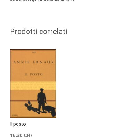
Prodotti correlati
Il posto
16.30
CHF