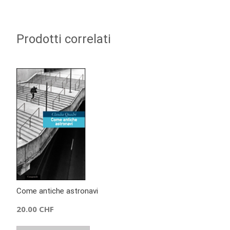
Prodotti correlati
Come antiche astronavi
20.00
CHF