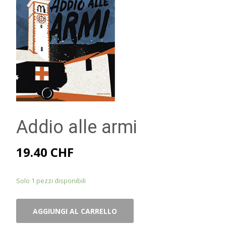
Addio alle armi
19.40
CHF
Solo 1 pezzi disponibili
Addio
AGGIUNGI AL CARRELLO
alle