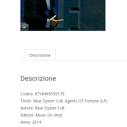
Descrizione
Descrizione
Codice: 8718469535170
Titolo: Blue Öyster Cult. Agents Of Fortune (LP)
Autore: Blue Öyster Cult
Editore: Music On Vinyl
Anno: 2014