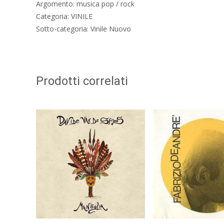
Argomento: musica pop / rock
Categoria: VINILE
Sotto-categoria: Vinile Nuovo
Prodotti correlati