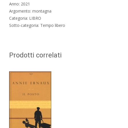
Anno: 2021
Argomento: montagna
Categoria: LIBRO
Sotto-categoria: Tempo libero
Prodotti correlati