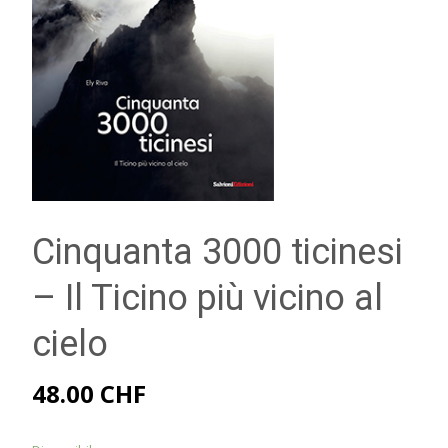
Cinquanta 3000 ticinesi
– Il Ticino più vicino al
cielo
48.00
CHF