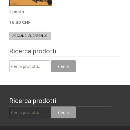
Il posto
16.30
CHF
AGGIUNGI AL CARRELLO
Ricerca prodotti
Cerca:
Cerca
Ricerca prodotti
Cerca:
Cerca