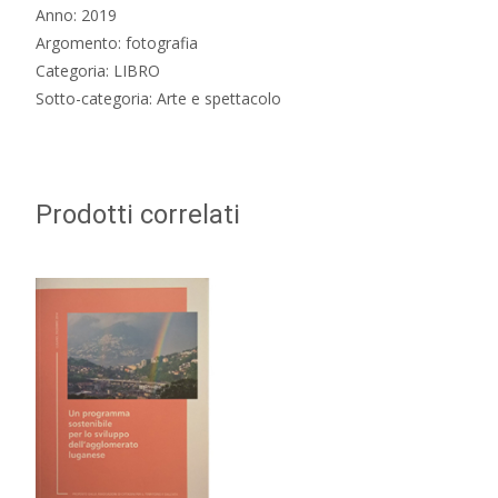
Anno: 2019
Argomento: fotografia
Categoria: LIBRO
Sotto-categoria: Arte e spettacolo
Prodotti correlati