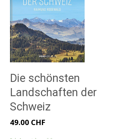
Die schönsten
Landschaften der
Schweiz
49.00
CHF