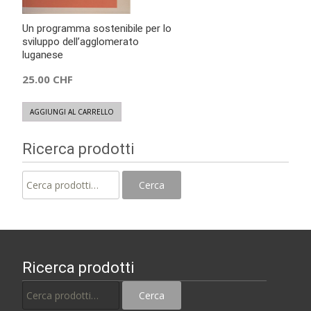
Un programma sostenibile per lo
sviluppo dell’agglomerato
luganese
25.00
CHF
AGGIUNGI AL CARRELLO
Ricerca prodotti
Cerca:
Cerca
Ricerca prodotti
Cerca:
Cerca