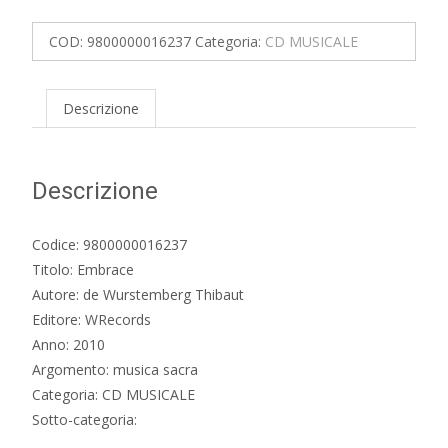
COD:
9800000016237
Categoria:
CD MUSICALE
Descrizione
Descrizione
Codice: 9800000016237
Titolo: Embrace
Autore: de Wurstemberg Thibaut
Editore: WRecords
Anno: 2010
Argomento: musica sacra
Categoria: CD MUSICALE
Sotto-categoria: