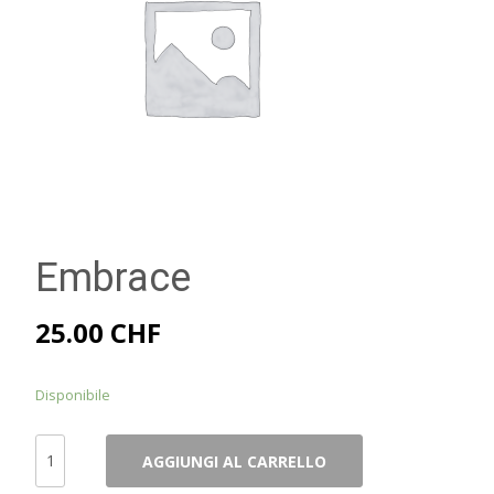
Embrace
25.00
CHF
Disponibile
Embrace
AGGIUNGI AL CARRELLO
quantità