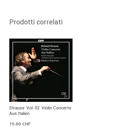
Prodotti correlati
Strauss. Vol. 02. Violin Concerto
Aus Italien
15.00
CHF