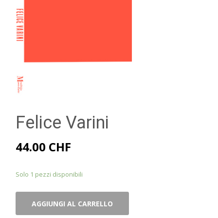
Felice Varini
44.00
CHF
Solo 1 pezzi disponibili
Felice
AGGIUNGI AL CARRELLO
Varini