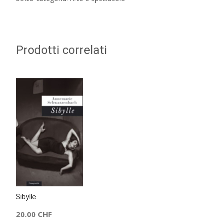
Prodotti correlati
Sibylle
20.00
CHF