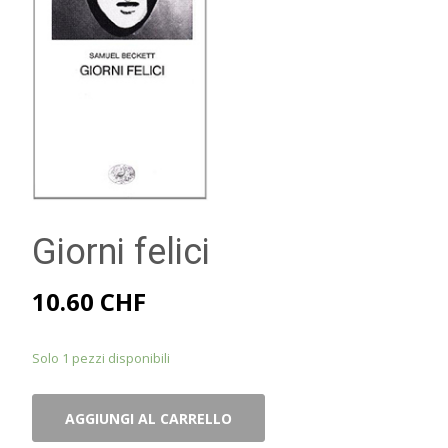
Giorni felici
10.60
CHF
Solo 1 pezzi disponibili
Giorni
AGGIUNGI AL CARRELLO
felici