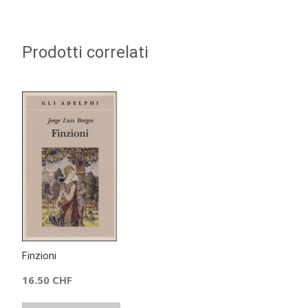
Prodotti correlati
Finzioni
16.50
CHF