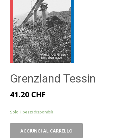
Grenzland Tessin
41.20
CHF
Solo 1 pezzi disponibili
Grenzland
AGGIUNGI AL CARRELLO
Tessin