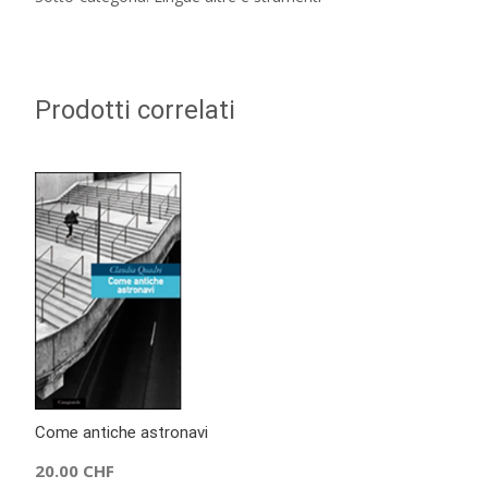
Prodotti correlati
Come antiche astronavi
20.00
CHF