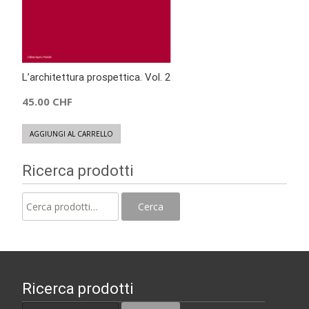
L’architettura prospettica. Vol. 2
45.00
CHF
AGGIUNGI AL CARRELLO
Ricerca prodotti
Cerca:
Cerca
Ricerca prodotti