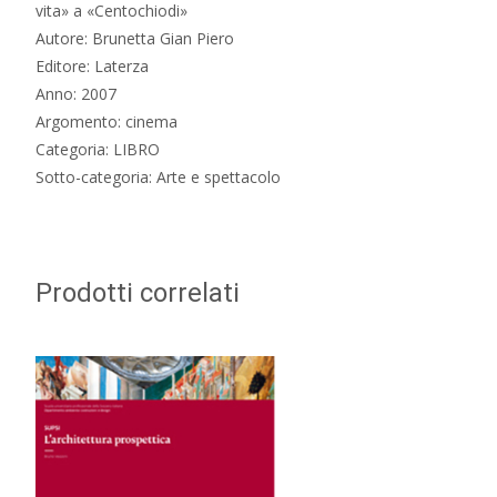
vita» a «Centochiodi»
Autore: Brunetta Gian Piero
Editore: Laterza
Anno: 2007
Argomento: cinema
Categoria: LIBRO
Sotto-categoria: Arte e spettacolo
Prodotti correlati