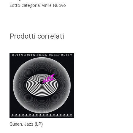
Sotto-categoria: Vinile Nuovo
Prodotti correlati
Queen. Jazz (LP)