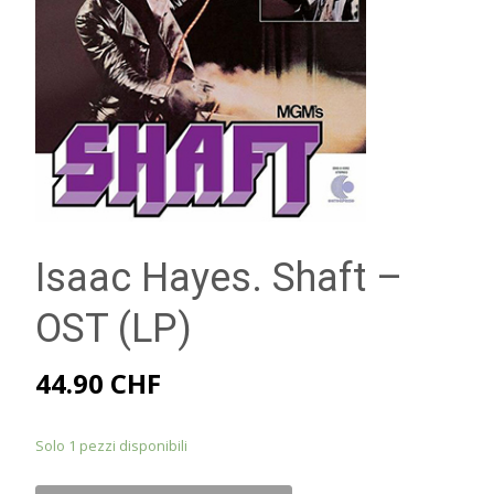
Isaac Hayes. Shaft –
OST (LP)
44.90
CHF
Solo 1 pezzi disponibili