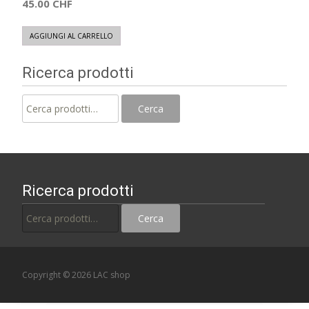
45.00
CHF
AGGIUNGI AL CARRELLO
Ricerca prodotti
Cerca:
Cerca
Ricerca prodotti
Cerca:
Cerca
Copyright © 2026 LAC shop