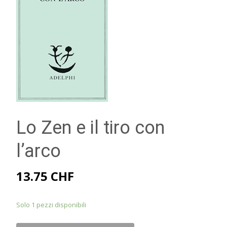
Lo Zen e il tiro con
l’arco
13.75
CHF
Solo 1 pezzi disponibili