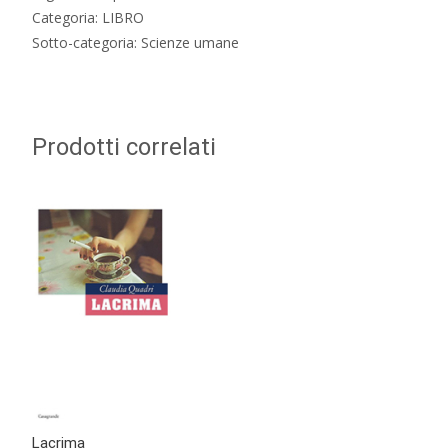
Categoria: LIBRO
Sotto-categoria: Scienze umane
Prodotti correlati
Lacrima