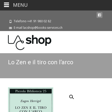
MENU
Telefono +41 91 980 02 82
E-mail lacshop@books-services.ch
Lo Zen e il tiro con l’arco