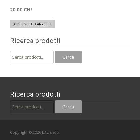
20.00
CHF
AGGIUNGI AL CARRELLO
Ricerca prodotti
Cerca:
Cerca
Ricerca prodotti
Cerca:
Cerca
Copyright © 2026 LAC shop