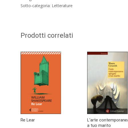
Sotto-categoria: Letterature
Prodotti correlati
Re Lear
L’arte contemporane
a tuo marito