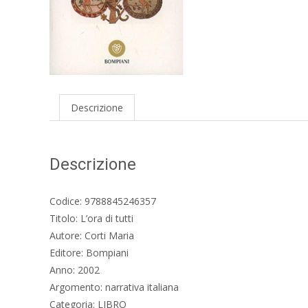
Descrizione
Descrizione
Codice: 9788845246357
Titolo: L’ora di tutti
Autore: Corti Maria
Editore: Bompiani
Anno: 2002
Argomento: narrativa italiana
Categoria: LIBRO