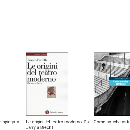
a spiegata
Le origini del teatro moderno. Da
Come antiche astr
Jarry a Brecht