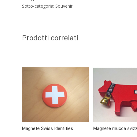
Sotto-categoria: Souvenir
Prodotti correlati
Magnete Swiss Identities
Magnete mucca sviz