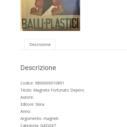
Descrizione
Descrizione
Codice: 9800000010891
Titolo: Magnete Fortunato Depero
Autore:
Editore: Skira
Anno:
Argomento: magneti
Categoria: GADGET