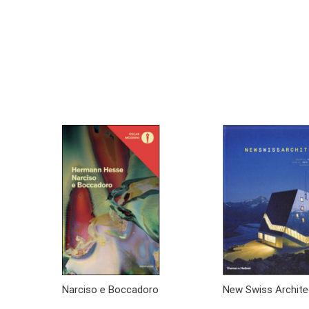
Narciso e Boccadoro
New Swiss Archite