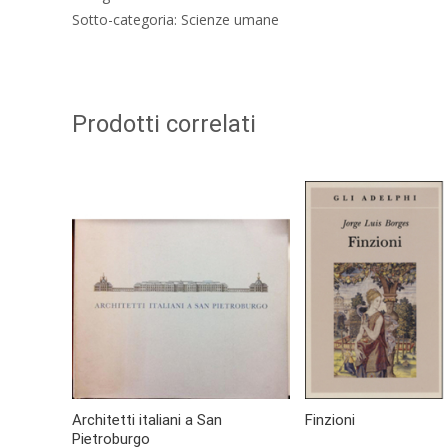
Sotto-categoria: Scienze umane
Prodotti correlati
Architetti italiani a San
Finzioni
Pietroburgo