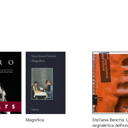
Magnifica
Stefania Beretta. 
segnaletica dell’es