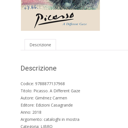
Descrizione
Descrizione
Codice: 9788877137968
Titolo: Picasso. A Different Gaze
Autore: Giménez Carmen
Editore: Edizioni Casagrande
Anno: 2018
Argomento: cataloghi in mostra
Categoria: LIBRO