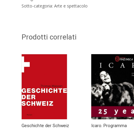
Sotto-categoria: Arte e spettacolo
Prodotti correlati
Geschichte der Schweiz
Icaro. Programma