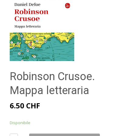
Robinson Crusoe.
Mappa letteraria
6.50
CHF
Disponibile