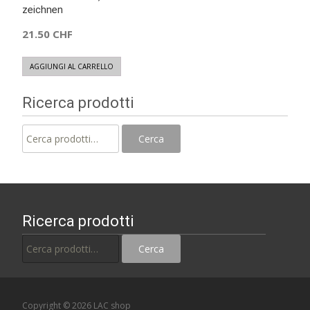
zeichnen
21.50
CHF
AGGIUNGI AL CARRELLO
Ricerca prodotti
Cerca:
Cerca
Ricerca prodotti
Cerca:
Cerca
Copyright © 2026 LAC shop