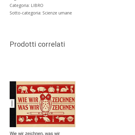
Categoria: LIBRO
Sotto-categoria: Scienze umane
Prodotti correlati
Wie wir zeichnen, was wir