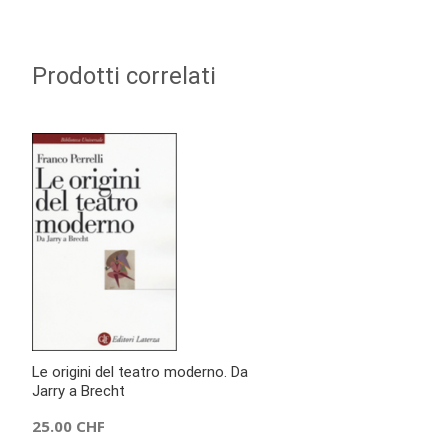
Prodotti correlati
Le origini del teatro moderno. Da
Jarry a Brecht
25.00
CHF