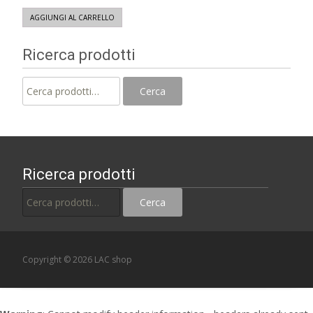
AGGIUNGI AL CARRELLO
Ricerca prodotti
Cerca:
Cerca
Ricerca prodotti
Cerca:
Cerca
Copyright © 2026 LAC shop