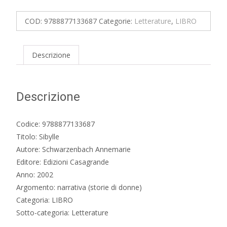
COD:
9788877133687
Categorie:
Letterature
,
LIBRO
Descrizione
Descrizione
Codice: 9788877133687
Titolo: Sibylle
Autore: Schwarzenbach Annemarie
Editore: Edizioni Casagrande
Anno: 2002
Argomento: narrativa (storie di donne)
Categoria: LIBRO
Sotto-categoria: Letterature