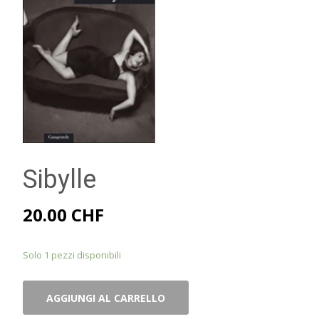
Sibylle
20.00
CHF
Solo 1 pezzi disponibili
Sibylle
AGGIUNGI AL CARRELLO
quantità