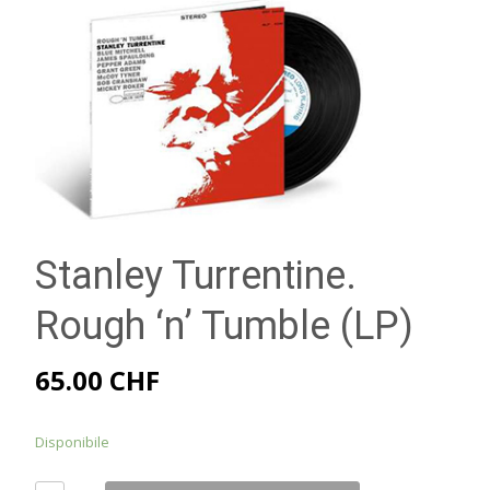
Stanley Turrentine.
Rough ‘n’ Tumble (LP)
65.00
CHF
Disponibile