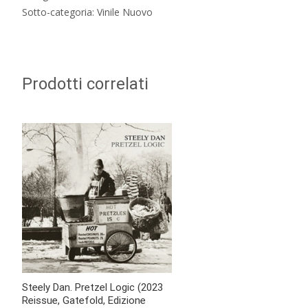
Sotto-categoria: Vinile Nuovo
Prodotti correlati
Steely Dan. Pretzel Logic (2023
Reissue, Gatefold, Edizione