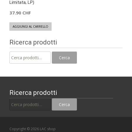
Limitata, LP)
37.90
CHF
AGGIUNGI AL CARRELLO
Ricerca prodotti
Cerca:
Cerca
Ricerca prodotti
Cerca:
Cerca
Copyright © 2026 LAC shop