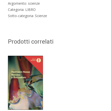
Argomento: scienze
Categoria: LIBRO
Sotto-categoria: Scienze
Prodotti correlati