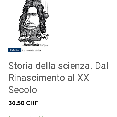
Storia della scienza. Dal
Rinascimento al XX
Secolo
36.50
CHF