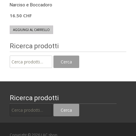
Narciso e Boccadoro
16.50
CHF
AGGIUNGI AL CARRELLO
Ricerca prodotti
Cerca:
Cerca
Ricerca prodotti
Cerca:
Cerca
Copyright © 2026 LAC shop