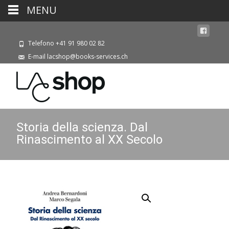
MENU
Telefono +41 91 980 02 82
E-mail lacshop@books-services.ch
Storia della scienza. Dal
Rinascimento al XX Secolo