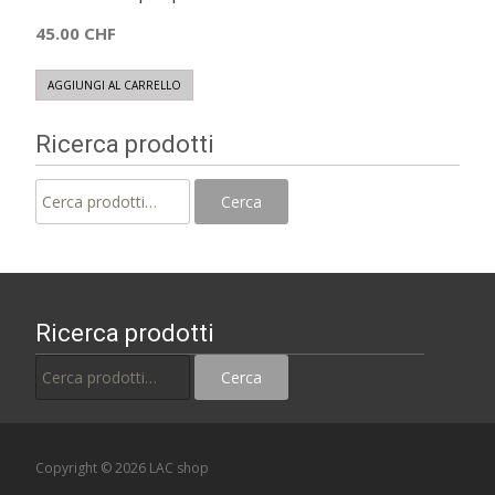
45.00
CHF
AGGIUNGI AL CARRELLO
Ricerca prodotti
Cerca:
Cerca
Ricerca prodotti
Cerca:
Cerca
Copyright © 2026 LAC shop