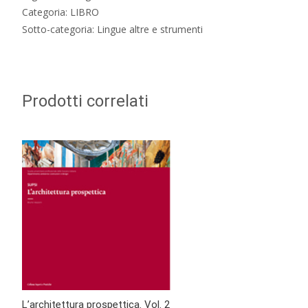
Categoria: LIBRO
Sotto-categoria: Lingue altre e strumenti
Prodotti correlati
L’architettura prospettica. Vol. 2