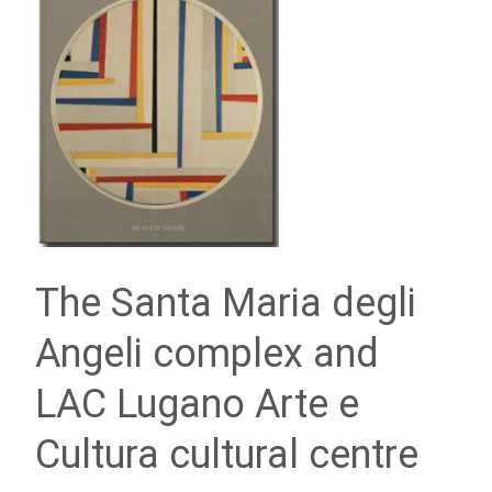
The Santa Maria degli
Angeli complex and
LAC Lugano Arte e
Cultura cultural centre