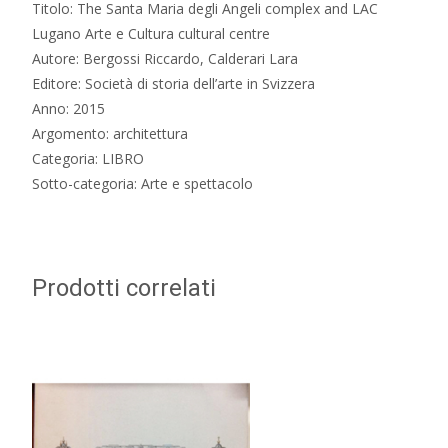
Titolo: The Santa Maria degli Angeli complex and LAC
quantità
Lugano Arte e Cultura cultural centre
Autore: Bergossi Riccardo, Calderari Lara
Editore: Società di storia dell’arte in Svizzera
Anno: 2015
Argomento: architettura
Categoria: LIBRO
Sotto-categoria: Arte e spettacolo
Prodotti correlati