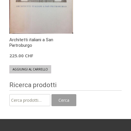
Architetti italiani a San
Pietroburgo
225.00
CHF
AGGIUNGI AL CARRELLO
Ricerca prodotti
Cerca:
Cerca