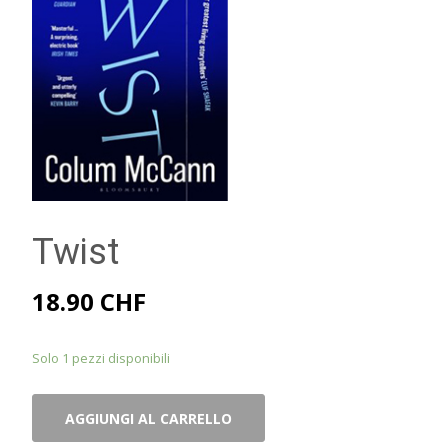
Twist
18.90
CHF
Solo 1 pezzi disponibili
Twist
AGGIUNGI AL CARRELLO
quantità