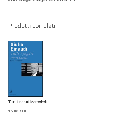
Prodotti correlati
Tutti i nostri Mercoledì
15.00
CHF