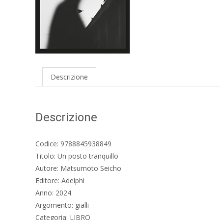
Descrizione
Descrizione
Codice: 9788845938849
Titolo: Un posto tranquillo
Autore: Matsumoto Seicho
Editore: Adelphi
Anno: 2024
Argomento: gialli
Categoria: LIBRO