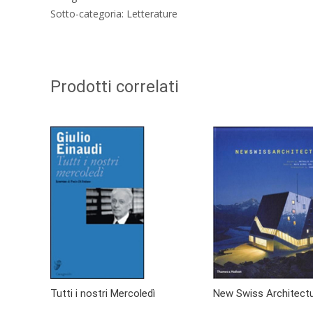
Sotto-categoria: Letterature
Prodotti correlati
Tutti i nostri Mercoledì
New Swiss Architect