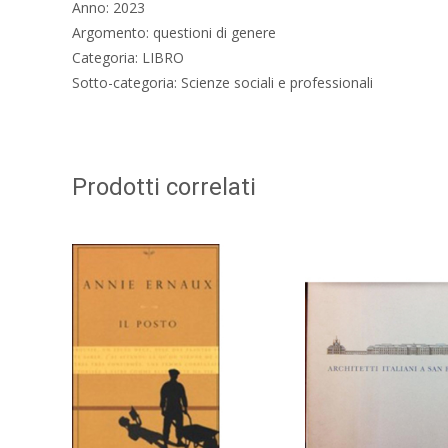
Anno: 2023
Argomento: questioni di genere
Categoria: LIBRO
Sotto-categoria: Scienze sociali e professionali
Prodotti correlati