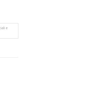
iali e