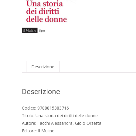
Descrizione
Descrizione
Codice: 9788815383716
Titolo: Una storia dei diritti delle donne
Autore: Facchi Alessandra, Giolo Orsetta
Editore: Il Mulino