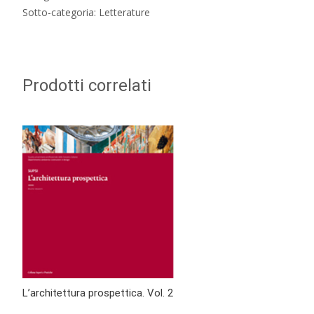
Sotto-categoria: Letterature
Prodotti correlati
L’architettura prospettica. Vol. 2