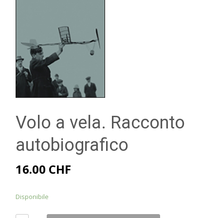
Volo a vela. Racconto
autobiografico
16.00
CHF
Disponibile