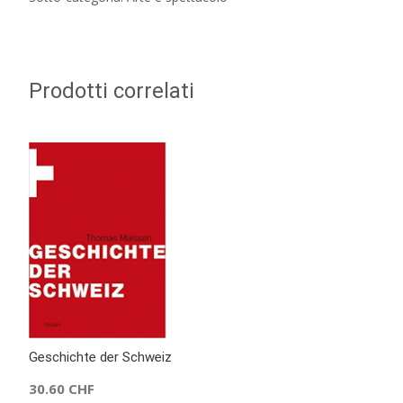
Prodotti correlati
Geschichte der Schweiz
30.60
CHF