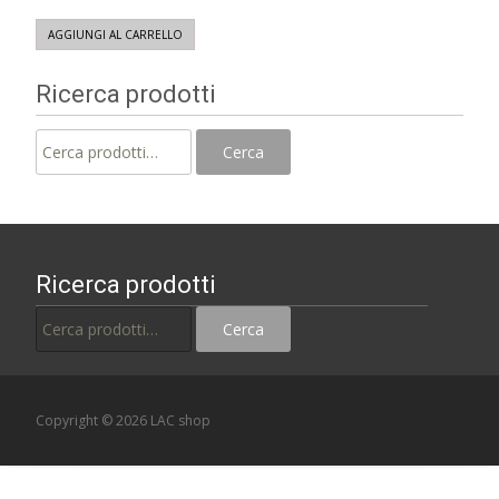
AGGIUNGI AL CARRELLO
Ricerca prodotti
Cerca:
Cerca
Ricerca prodotti
Cerca:
Cerca
Copyright © 2026 LAC shop