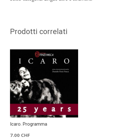
Prodotti correlati
Icaro. Programma
7.00
CHF