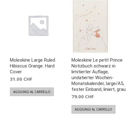
Moleskine Large Ruled
Moleskine Le petit Prince
Hibiscus Orange. Hard
Notizbuch schwarz in
Cover
limitierter Auflage,
undatierter Wochen-
31.00
CHF
Monatskalender, large/A5,
fester Einband, liniert, grau
AGGIUNGI AL CARRELLO
79.00
CHF
AGGIUNGI AL CARRELLO