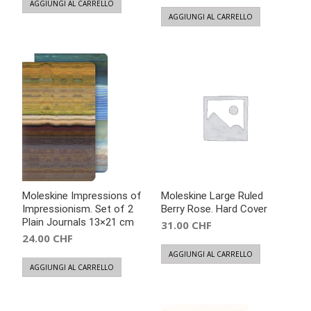
AGGIUNGI AL CARRELLO
AGGIUNGI AL CARRELLO
Moleskine Impressions of
Moleskine Large Ruled
Impressionism. Set of 2
Berry Rose. Hard Cover
Plain Journals 13×21 cm
31.00
CHF
24.00
CHF
AGGIUNGI AL CARRELLO
AGGIUNGI AL CARRELLO