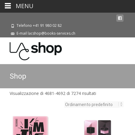
MENU
Telefono +41 91 980 02 82
E-mail lacshop@books-services.ch
Shop
Visualizzazione di 4681-4692 di 7274 risultati