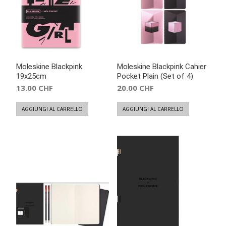
Moleskine Blackpink
Moleskine Blackpink Cahier
19x25cm
Pocket Plain (Set of 4)
13.00
CHF
20.00
CHF
AGGIUNGI AL CARRELLO
AGGIUNGI AL CARRELLO