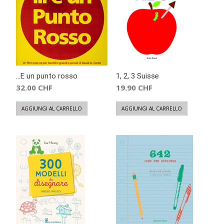
…E un punto rosso
1, 2, 3 Suisse
32.00
CHF
19.90
CHF
AGGIUNGI AL CARRELLO
AGGIUNGI AL CARRELLO