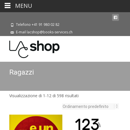
MENU
Telefono +41 91 980 02 82
E-mail lacshop@books-services.ch
Ragazzi
Visualizzazione di 1-12 di 598 risultati