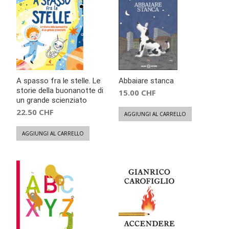
A spasso fra le stelle. Le
Abbaiare stanca
storie della buonanotte di
15.00
CHF
un grande scienziato
22.50
CHF
AGGIUNGI AL CARRELLO
AGGIUNGI AL CARRELLO