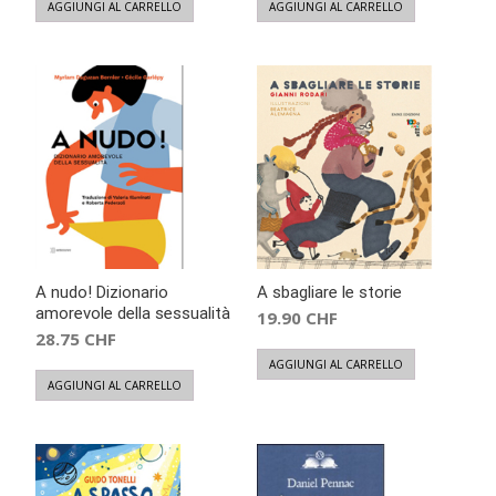
AGGIUNGI AL CARRELLO
AGGIUNGI AL CARRELLO
A nudo! Dizionario
A sbagliare le storie
amorevole della sessualità
19.90
CHF
28.75
CHF
AGGIUNGI AL CARRELLO
AGGIUNGI AL CARRELLO