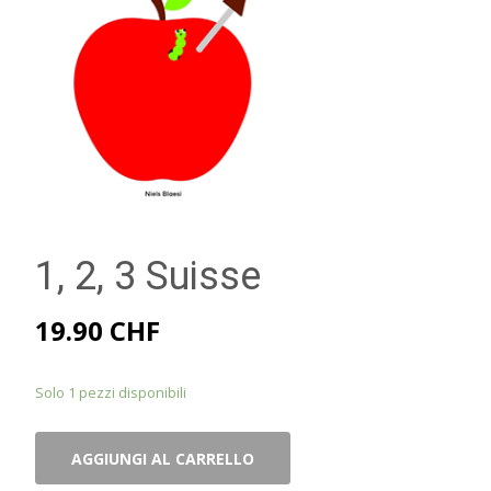
1, 2, 3 Suisse
19.90
CHF
Solo 1 pezzi disponibili
1,
AGGIUNGI AL CARRELLO
2,