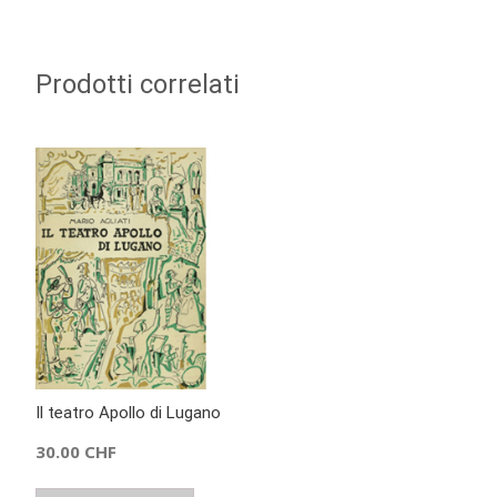
Prodotti correlati
Il teatro Apollo di Lugano
30.00
CHF