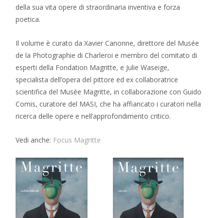
della sua vita opere di straordinaria inventiva e forza
poetica.
Il volume è curato da Xavier Canonne, direttore del Musée
de la Photographie di Charleroi e membro del comitato di
esperti della Fondation Magritte, e Julie Waseige,
specialista dell’opera del pittore ed ex collaboratrice
scientifica del Musée Magritte, in collaborazione con Guido
Comis, curatore del MASI, che ha affiancato i curatori nella
ricerca delle opere e nell’approfondimento critico.
Vedi anche:
Focus Magritte