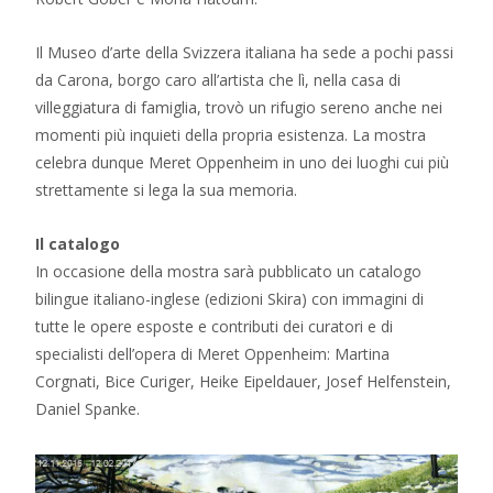
Il Museo d’arte della Svizzera italiana ha sede a pochi passi
da Carona, borgo caro all’artista che lì, nella casa di
villeggiatura di famiglia, trovò un rifugio sereno anche nei
momenti più inquieti della propria esistenza. La mostra
celebra dunque Meret Oppenheim in uno dei luoghi cui più
strettamente si lega la sua memoria.
Il catalogo
In occasione della mostra sarà pubblicato un catalogo
bilingue italiano-inglese (edizioni Skira) con immagini di
tutte le opere esposte e contributi dei curatori e di
specialisti dell’opera di Meret Oppenheim: Martina
Corgnati, Bice Curiger, Heike Eipeldauer, Josef Helfenstein,
Daniel Spanke.