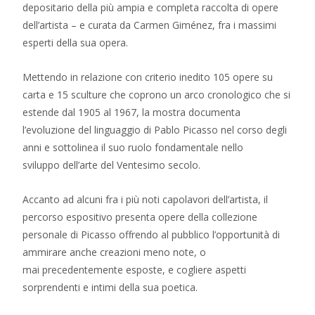
depositario della più ampia e completa raccolta di opere
dell’artista – e curata da Carmen Giménez, fra i massimi
esperti della sua opera.
Mettendo in relazione con criterio inedito 105 opere su
carta e 15 sculture che coprono un arco cronologico che si
estende dal 1905 al 1967, la mostra documenta
l’evoluzione del linguaggio di Pablo Picasso nel corso degli
anni e sottolinea il suo ruolo fondamentale nello
sviluppo dell’arte del Ventesimo secolo.
Accanto ad alcuni fra i più noti capolavori dell’artista, il
percorso espositivo presenta opere della collezione
personale di Picasso offrendo al pubblico l’opportunità di
ammirare anche creazioni meno note, o
mai precedentemente esposte, e cogliere aspetti
sorprendenti e intimi della sua poetica.