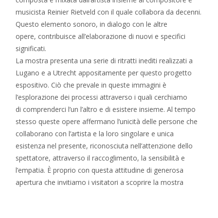
musicista Reinier Rietveld con il quale collabora da decenni.
Questo elemento sonoro, in dialogo con le altre
opere, contribuisce all’elaborazione di nuovi e specifici
significati.
La mostra presenta una serie di ritratti inediti realizzati a
Lugano e a Utrecht appositamente per questo progetto
espositivo. Ciò che prevale in queste immagini è
l’esplorazione dei processi attraverso i quali cerchiamo
di comprenderci l’un l’altro e di esistere insieme. Al tempo
stesso queste opere affermano l’unicità delle persone che
collaborano con l’artista e la loro singolare e unica
esistenza nel presente, riconosciuta nell’attenzione dello
spettatore, attraverso il raccoglimento, la sensibilità e
l’empatia. È proprio con questa attitudine di generosa
apertura che invitiamo i visitatori a scoprire la mostra