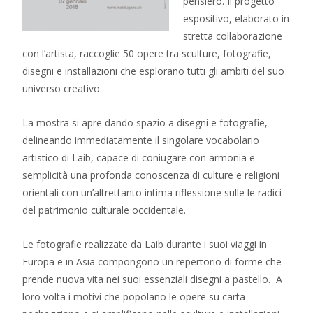
pensiero. Il progetto
espositivo, elaborato in
stretta collaborazione
con l’artista, raccoglie 50 opere tra sculture, fotografie,
disegni e installazioni che esplorano tutti gli ambiti del suo
universo creativo.
La mostra si apre dando spazio a disegni e fotografie,
delineando immediatamente il singolare vocabolario
artistico di Laib, capace di coniugare con armonia e
semplicità una profonda conoscenza di culture e religioni
orientali con un’altrettanto intima riflessione sulle le radici
del patrimonio culturale occidentale.
Le fotografie realizzate da Laib durante i suoi viaggi in
Europa e in Asia compongono un repertorio di forme che
prende nuova vita nei suoi essenziali disegni a pastello. A
loro volta i motivi che popolano le opere su carta