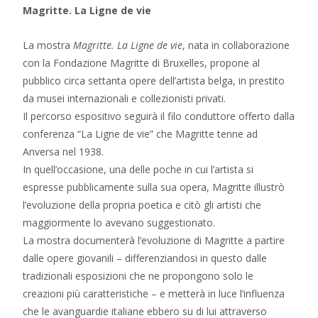
Magritte. La Ligne de vie
La mostra
Magritte. La Ligne de vie
, nata in collaborazione
con la Fondazione Magritte di Bruxelles, propone al
pubblico circa settanta opere dell’artista belga, in prestito
da musei internazionali e collezionisti privati.
Il percorso espositivo seguirà il filo conduttore offerto dalla
conferenza “La Ligne de vie” che Magritte tenne ad
Anversa nel 1938.
In quell’occasione, una delle poche in cui l’artista si
espresse pubblicamente sulla sua opera, Magritte illustrò
l’evoluzione della propria poetica e citò gli artisti che
maggiormente lo avevano suggestionato.
La mostra documenterà l’evoluzione di Magritte a partire
dalle opere giovanili – differenziandosi in questo dalle
tradizionali esposizioni che ne propongono solo le
creazioni più caratteristiche – e metterà in luce l’influenza
che le avanguardie italiane ebbero su di lui attraverso