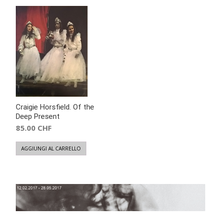
Craigie Horsfield. Of the
Deep Present
85.00
CHF
AGGIUNGI AL CARRELLO