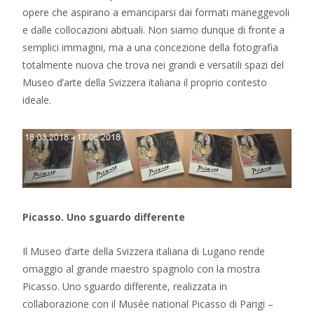
opere che aspirano a emanciparsi dai formati maneggevoli
e dalle collocazioni abituali. Non siamo dunque di fronte a
semplici immagini, ma a una concezione della fotografia
totalmente nuova che trova nei grandi e versatili spazi del
Museo d’arte della Svizzera italiana il proprio contesto
ideale.
Picasso. Uno sguardo differente
Il Museo d’arte della Svizzera italiana di Lugano rende
omaggio al grande maestro spagnolo con la mostra
Picasso. Uno sguardo differente, realizzata in
collaborazione con il Musée national Picasso di Parigi –