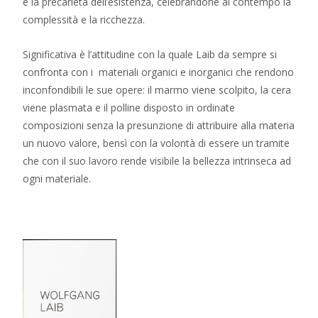
e la precarietà dell’esistenza, celebrandone al contempo la
complessità e la ricchezza.
Significativa è l’attitudine con la quale Laib da sempre si
confronta con i materiali organici e inorganici che rendono
inconfondibili le sue opere: il marmo viene scolpito, la cera
viene plasmata e il polline disposto in ordinate
composizioni senza la presunzione di attribuire alla materia
un nuovo valore, bensì con la volontà di essere un tramite
che con il suo lavoro rende visibile la bellezza intrinseca ad
ogni materiale.