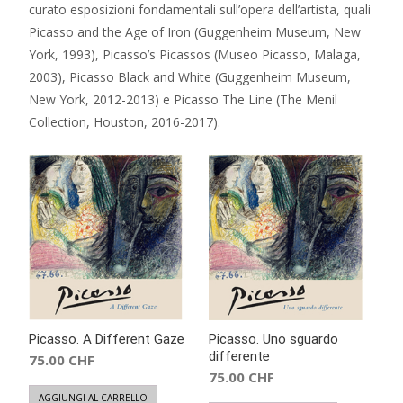
curato esposizioni fondamentali sull’opera dell’artista, quali
Picasso and the Age of Iron (Guggenheim Museum, New
York, 1993), Picasso’s Picassos (Museo Picasso, Malaga,
2003), Picasso Black and White (Guggenheim Museum,
New York, 2012-2013) e Picasso The Line (The Menil
Collection, Houston, 2016-2017).
Picasso. A Different Gaze
Picasso. Uno sguardo
differente
75.00
CHF
75.00
CHF
AGGIUNGI AL CARRELLO