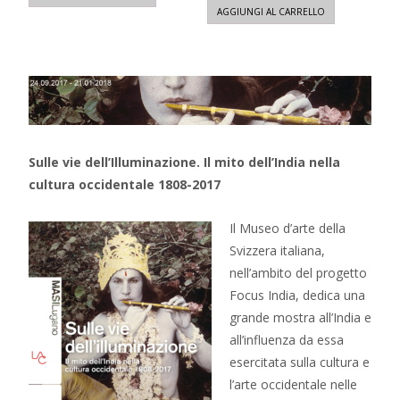
AGGIUNGI AL CARRELLO
Sulle vie dell’Illuminazione. Il mito dell’India nella
cultura occidentale 1808-2017
Il Museo d’arte della
Svizzera italiana,
nell’ambito del progetto
Focus India, dedica una
grande mostra all’India e
all’influenza da essa
esercitata sulla cultura e
l’arte occidentale nelle