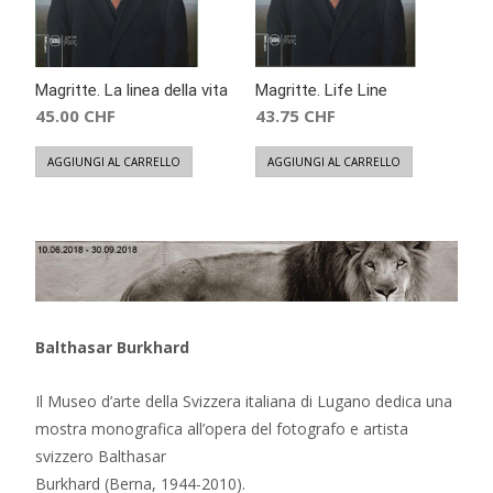
Magritte. La linea della vita
Magritte. Life Line
45.00
CHF
43.75
CHF
AGGIUNGI AL CARRELLO
AGGIUNGI AL CARRELLO
Balthasar Burkhard
Il Museo d’arte della Svizzera italiana di Lugano dedica una
mostra monografica all’opera del fotografo e artista
svizzero Balthasar
Burkhard (Berna, 1944-2010).