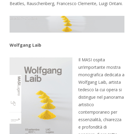
Beatles, Rauschenberg, Francesco Clemente, Luigi Ontani.
Wolfgang Laib
Il MASI ospita
un’importante mostra
monografica dedicata a
Wolfgang Laib, artista
tedesco la cui opera si
distingue nel panorama
artistico
contemporaneo per
essenzialità, chiarezza
e profondità di