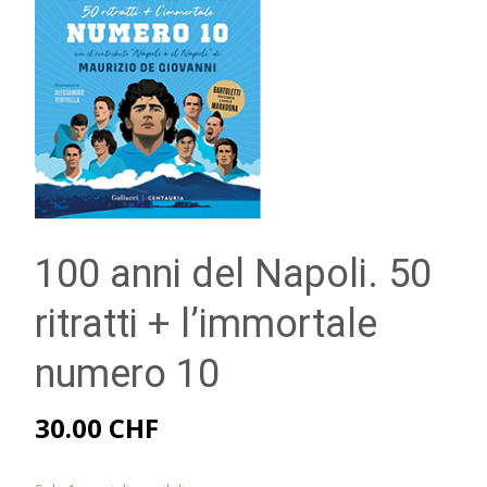
100 anni del Napoli. 50
ritratti + l’immortale
numero 10
30.00
CHF