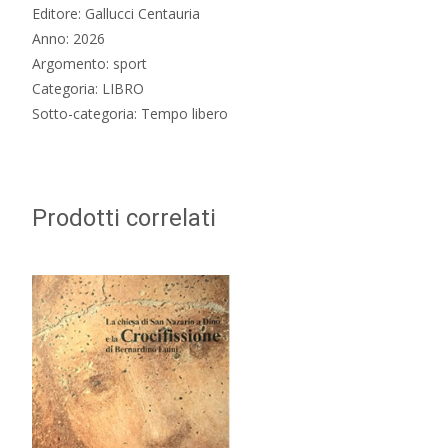
Editore: Gallucci Centauria
Anno: 2026
Argomento: sport
Categoria: LIBRO
Sotto-categoria: Tempo libero
Prodotti correlati