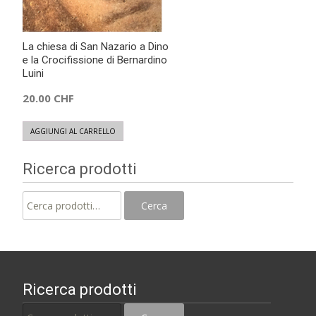
La chiesa di San Nazario a Dino
e la Crocifissione di Bernardino
Luini
20.00
CHF
AGGIUNGI AL CARRELLO
Ricerca prodotti
Cerca:
Cerca
Ricerca prodotti
Cerca: