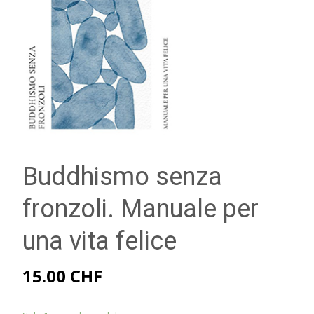
Buddhismo senza
fronzoli. Manuale per
una vita felice
15.00
CHF