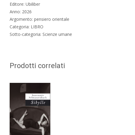
Editore: Ubiliber
Anno: 2026
Argomento: pensiero orientale
Categoria: LIBRO
Sotto-categoria: Scienze umane
Prodotti correlati