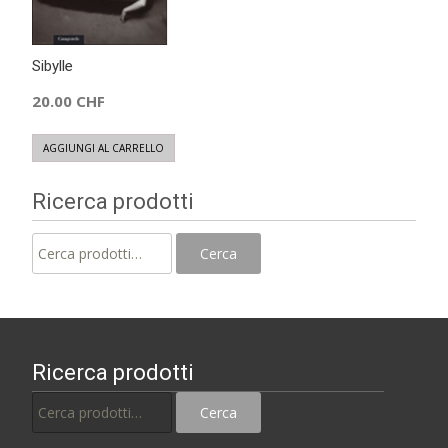
Sibylle
20.00
CHF
AGGIUNGI AL CARRELLO
Ricerca prodotti
Cerca:
Cerca
Ricerca prodotti
Cerca:
Cerca