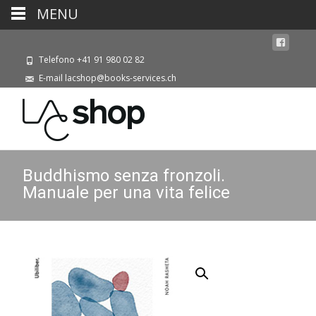
MENU
Telefono +41 91 980 02 82
E-mail lacshop@books-services.ch
Buddhismo senza fronzoli.
Manuale per una vita felice