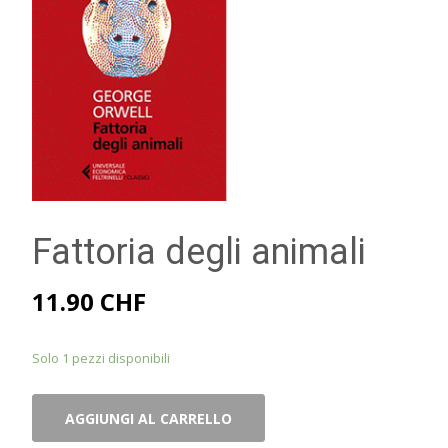
Fattoria degli animali
11.90
CHF
Solo 1 pezzi disponibili
Fattoria
AGGIUNGI AL CARRELLO
degli