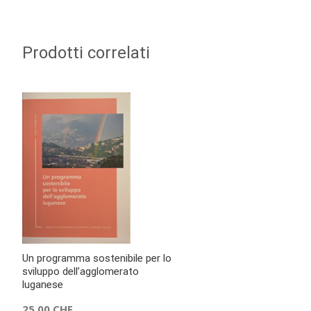
Prodotti correlati
Un programma sostenibile per lo
sviluppo dell’agglomerato
luganese
25.00
CHF