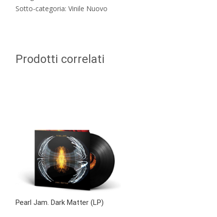
Sotto-categoria: Vinile Nuovo
Prodotti correlati
Pearl Jam. Dark Matter (LP)