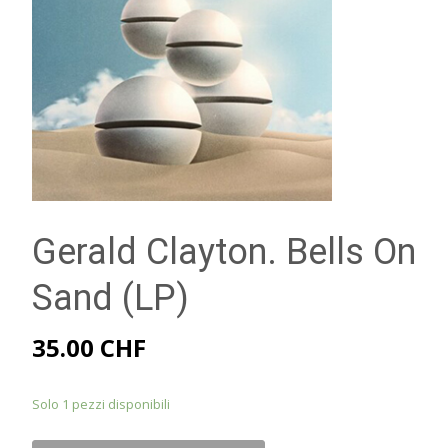
Gerald Clayton. Bells On
Sand (LP)
35.00
CHF
Solo 1 pezzi disponibili