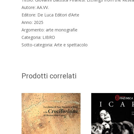
Autore: AA.VV.
Editore: De Luca Editori d’Arte
Anno: 2025
Argomento: arte monografie
Categoria: LIBRO
Sotto-categoria: Arte e spettacolo
Prodotti correlati