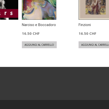
Narciso e Boccadoro
Finzioni
16.50
CHF
16.50
CHF
AGGIUNGI AL CARRELLO
AGGIUNGI AL CARREL