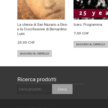
La chiesa di San Nazario a Dino
Icaro. Programma
e la Crocifissione di Bernardino
7.00
CHF
Luini
20.00
CHF
AGGIUNGI AL CARRELLO
AGGIUNGI AL CARRELLO
Ricerca prodotti
Cerca:
Cerca