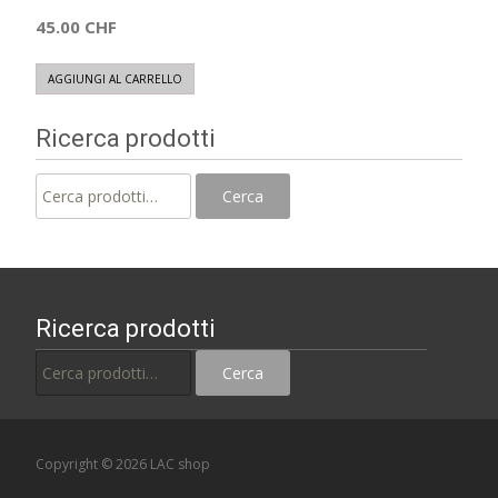
45.00
CHF
AGGIUNGI AL CARRELLO
Ricerca prodotti
Cerca:
Cerca
Ricerca prodotti
Cerca:
Cerca
Copyright © 2026 LAC shop