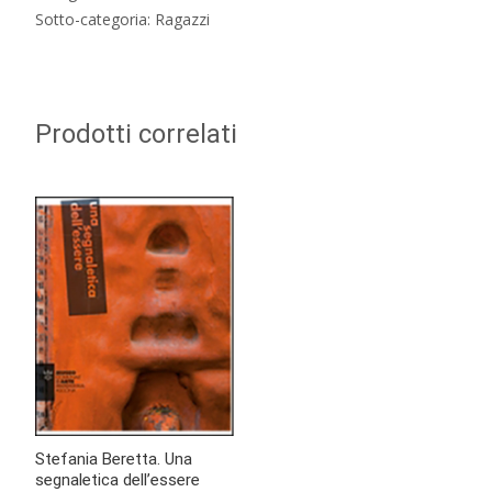
Sotto-categoria: Ragazzi
Prodotti correlati
Stefania Beretta. Una
segnaletica dell’essere