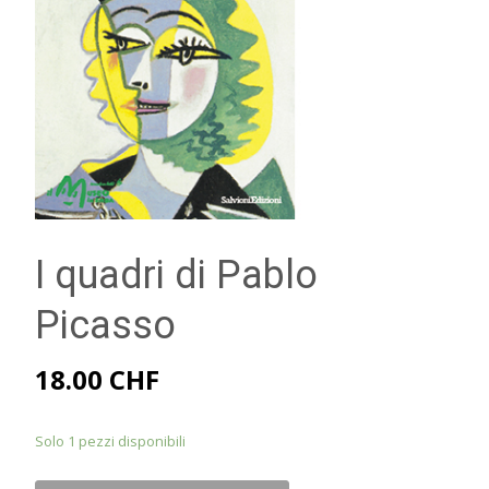
I quadri di Pablo
Picasso
18.00
CHF
Solo 1 pezzi disponibili