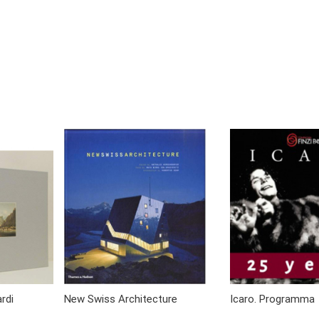
ardi
New Swiss Architecture
Icaro. Programma