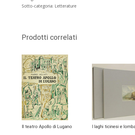
Sotto-categoria: Letterature
Prodotti correlati
Il teatro Apollo di Lugano
I laghi ticinesi e lomb