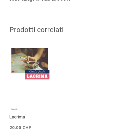
Prodotti correlati
Lacrima
20.00
CHF