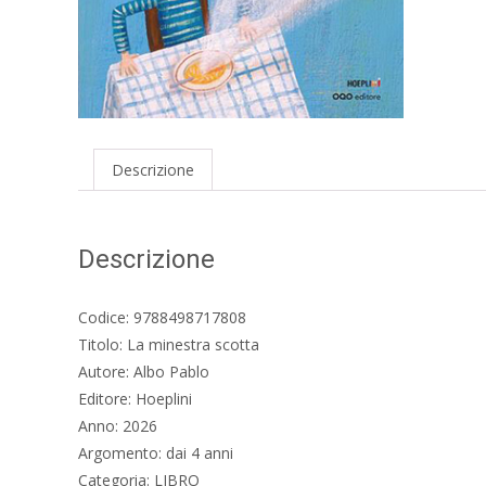
Descrizione
Descrizione
Codice: 9788498717808
Titolo: La minestra scotta
Autore: Albo Pablo
Editore: Hoeplini
Anno: 2026
Argomento: dai 4 anni
Categoria: LIBRO