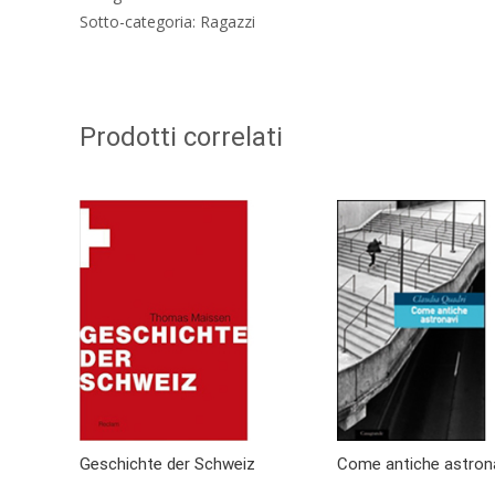
Sotto-categoria: Ragazzi
Prodotti correlati
Geschichte der Schweiz
Come antiche astron